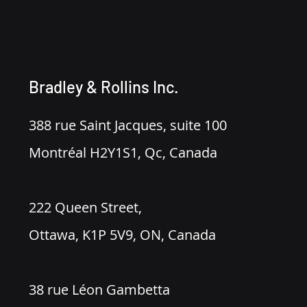
Bradley & Rollins Inc.
388 rue Saint Jacques, suite 100
Montréal H2Y1S1, Qc, Canada
222 Queen Street,
Ottawa, K1P 5V9, ON, Canada
38 rue Léon Gambetta