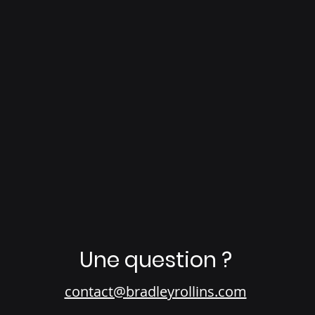
Une question ?
contact@bradleyrollins.com