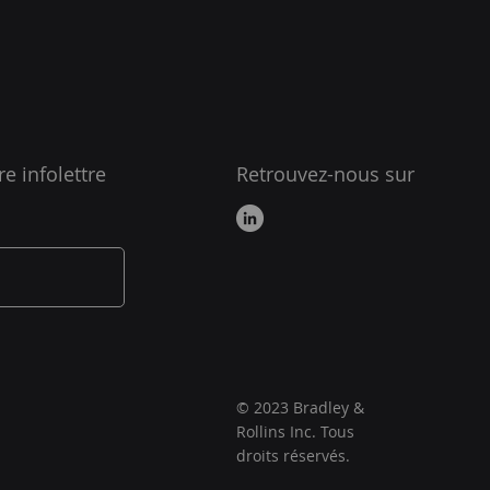
e infolettre
Retrouvez-nous sur
© 2023 Bradley &
Rollins Inc. Tous
droits réservés.