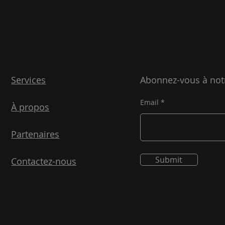
Services
Abonnez-vous à notr
Email
À propos
Partenaires
Submit
Contactez-nous