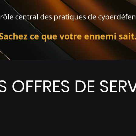
 rôle central des pratiques de cyberdéfen
Sachez ce que votre ennemi sait
 OFFRES DE SER