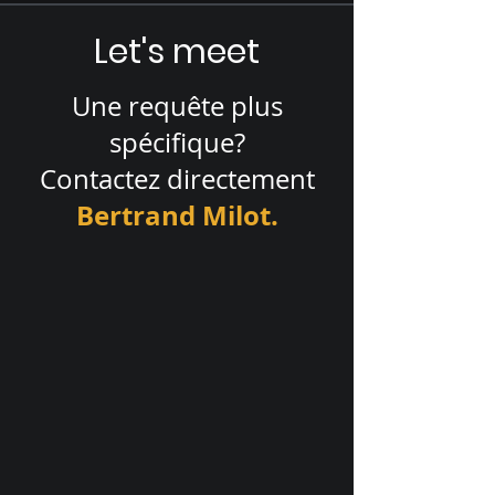
Let's meet
Une requête plus
spécifique?
Contactez directement
Bertrand Milot.