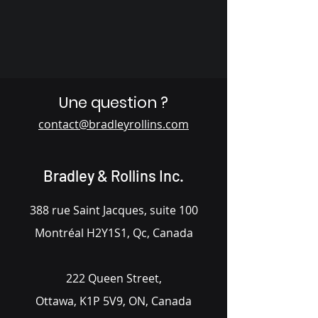
Une question ?
contact@bradleyrollins.com
Bradley & Rollins Inc.
388 rue Saint Jacques, suite 100
Montréal H2Y1S1, Qc, Canada
222 Queen Street,
Ottawa, K1P 5V9, ON, Canada