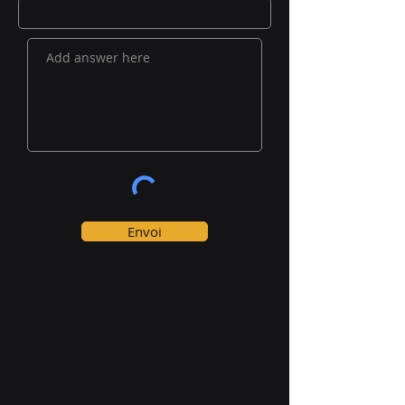
Envoi