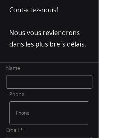
Contactez-nous!
Nous vous reviendrons
dans les plus brefs délais.
Name
Phone
Email