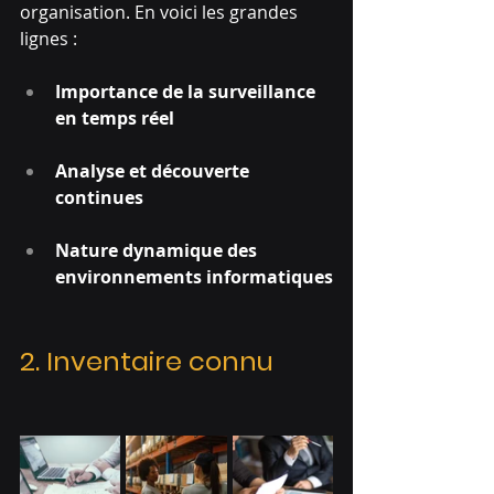
organisation. En voici les grandes 
lignes : 
Importance de la surveillance 
en temps réel
Analyse et découverte 
continues
Nature dynamique des 
environnements informatiques
2. Inventaire connu