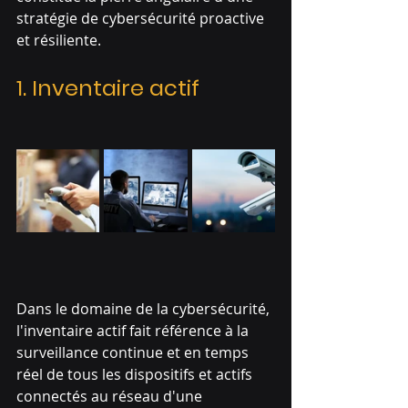
stratégie de cybersécurité proactive 
et résiliente
. 
1. Inventaire actif
Dans le domaine de la cybersécurité, 
l'inventaire actif fait référence à la 
surveillance continue et en temps 
réel de tous les dispositifs et actifs 
connectés au réseau d'une 