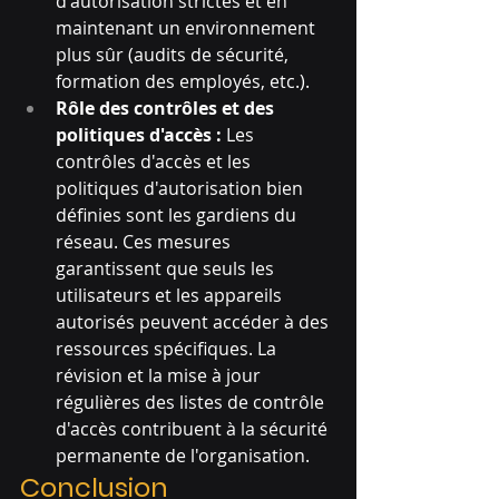
d'autorisation strictes et en 
maintenant un environnement 
plus sûr (audits de sécurité, 
formation des employés, etc.).
Rôle des contrôles et des 
politiques d'accès : 
Les 
contrôles d'accès et les 
politiques d'autorisation bien 
définies sont les gardiens du 
réseau. Ces mesures 
garantissent que seuls les 
utilisateurs et les appareils 
autorisés peuvent accéder à des 
ressources spécifiques. La 
révision et la mise à jour 
régulières des listes de contrôle 
d'accès contribuent à la sécurité 
permanente de l'organisation.
Conclusion