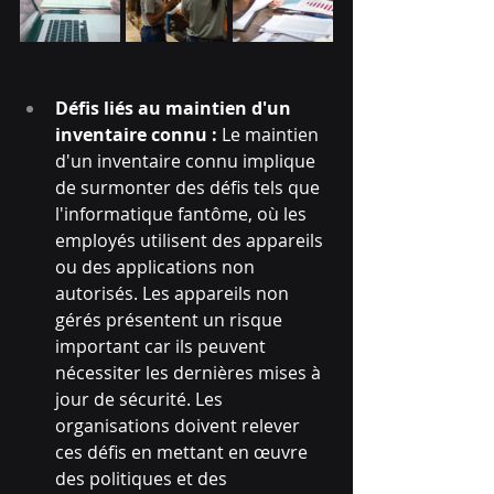
Défis liés au maintien d'un 
inventaire connu : 
Le maintien 
d'un inventaire connu implique 
de surmonter des défis tels que 
l'informatique fantôme, où les 
employés utilisent des appareils 
ou des applications non 
autorisés. Les appareils non 
gérés présentent un risque 
important car ils peuvent 
nécessiter les dernières mises à 
jour de sécurité. Les 
organisations doivent relever 
ces défis en mettant en œuvre 
des politiques et des 