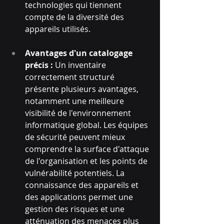
technologies qui tiennent 
compte de la diversité des 
appareils utilisés.
Avantages d'un catalogage 
précis :
 Un inventaire 
correctement structuré 
présente plusieurs avantages, 
notamment une meilleure 
visibilité de l'environnement 
informatique global. Les équipes 
de sécurité peuvent mieux 
comprendre la surface d'attaque 
de l'organisation et les points de 
vulnérabilité potentiels. La 
connaissance des appareils et 
des applications permet une 
gestion des risques et une 
atténuation des menaces plus 