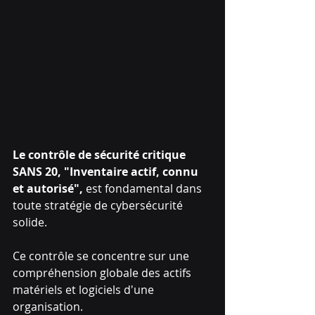
Le contrôle de sécurité critique 
SANS 20, "Inventaire actif, connu 
et autorisé", 
est fondamental dans 
toute stratégie de cybersécurité 
solide. 
Ce contrôle se concentre sur une 
compréhension globale des actifs 
matériels et logiciels d'une 
organisation. 