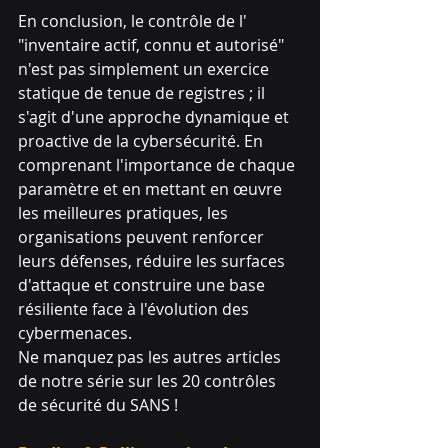
En conclusion, le contrôle de l' 
"inventaire actif, connu et autorisé" 
n'est pas simplement un exercice 
statique de tenue de registres ; il 
s'agit d'une approche dynamique et 
proactive de la cybersécurité. En 
comprenant l'importance de chaque 
paramètre et en mettant en œuvre 
les meilleures pratiques, les 
organisations peuvent renforcer 
leurs défenses, réduire les surfaces 
d'attaque et construire une base 
résiliente face à l'évolution des 
cybermenaces.
Ne manquez pas les autres articles 
de notre série sur les 20 contrôles 
de sécurité du SANS !