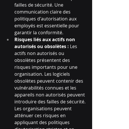
failles de sécurité. Une 
communication claire des 
politiques d'autorisation aux 
employés est essentielle pour 
garantir la conformité.
Risques liés aux actifs non 
autorisés ou obsolètes : 
Les 
actifs non autorisés ou 
obsolètes présentent des 
risques importants pour une 
organisation. Les logiciels 
obsolètes peuvent contenir des 
vulnérabilités connues et les 
appareils non autorisés peuvent 
introduire des failles de sécurité. 
Les organisations peuvent 
atténuer ces risques en 
appliquant des politiques 