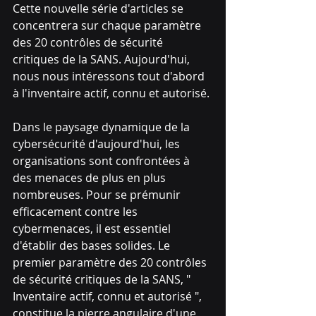
Cette nouvelle série d'articles se 
concentrera sur chaque paramètre 
des 20 contrôles de sécurité 
critiques de la SANS. Aujourd'hui, 
nous nous intéressons tout d'abord 
à l'inventaire actif, connu et autorisé. 
Dans le paysage dynamique de la 
cybersécurité d'aujourd'hui, les 
organisations sont confrontées à 
des menaces de plus en plus 
nombreuses. Pour se prémunir 
efficacement contre les 
cybermenaces, il est essentiel 
d'établir des bases solides. Le 
premier paramètre des 20 contrôles 
de sécurité critiques de la SANS, " 
Inventaire actif, connu et autorisé ", 
constitue la pierre angulaire d'une 