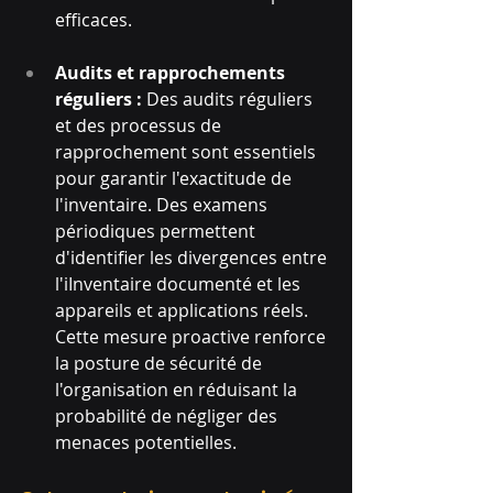
efficaces.
Audits et rapprochements 
réguliers : 
Des audits réguliers 
et des processus de 
rapprochement sont essentiels 
pour garantir l'exactitude de 
l'inventaire. Des examens 
périodiques permettent 
d'identifier les divergences entre 
l'iInventaire documenté et les 
appareils et applications réels. 
Cette mesure proactive renforce 
la posture de sécurité de 
l'organisation en réduisant la 
probabilité de négliger des 
menaces potentielles.