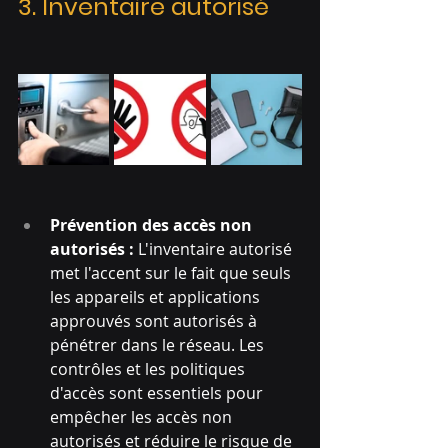
3. Inventaire autorisé
Prévention des accès non 
autorisés : 
L'inventaire autorisé 
met l'accent sur le fait que seuls 
les appareils et applications 
approuvés sont autorisés à 
pénétrer dans le réseau. Les 
contrôles et les politiques 
d'accès sont essentiels pour 
empêcher les accès non 
autorisés et réduire le risque de 